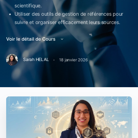
scientifique.
Utiliser des outils de gestion de références pour
suivre et organiser efficacement leurs sources.
Voir le détail de Cours
·
Sarah HELAL
18 janvier 2026