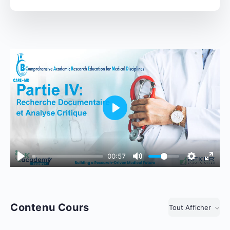
Play
00:57
Contenu Cours
Tout Afficher