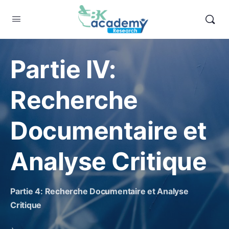
Partie IV:
Recherche
Documentaire et
Analyse Critique
Partie 4: Recherche Documentaire et Analyse
Critique