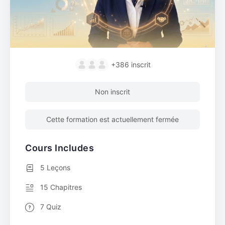
+386
inscrit
Non inscrit
Cette formation est actuellement fermée
Cours Includes
5 Leçons
15 Chapitres
7 Quiz