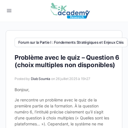
Forum sur la Partie I : Fondements Stratégiques et Enjeux Clés
Problème avec le quiz – Question 6
(choix multiples non disponibles)
Posted by
Diab Soumia
on 26 juillet 2025 à 15h27
Bonjour,
Je rencontre un problème avec le quiz de la
première partie de la formation. À la question
numéro 6, l’intitulé précise clairement qu’il s’agit
d’une question à choix multiples (« Quelles sont les
plateformes… »). Cependant, le système ne me