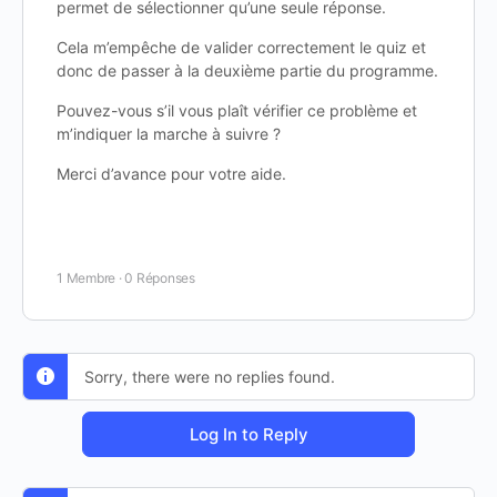
permet de sélectionner qu’une seule réponse.
Cela m’empêche de valider correctement le quiz et
donc de passer à la deuxième partie du programme.
Pouvez-vous s’il vous plaît vérifier ce problème et
m’indiquer la marche à suivre ?
Merci d’avance pour votre aide.
1 Membre
·
0 Réponses
Sorry, there were no replies found.
Log In to Reply